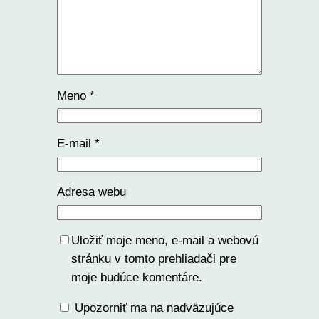
Meno
*
E-mail
*
Adresa webu
Uložiť moje meno, e-mail a webovú
stránku v tomto prehliadači pre
moje budúce komentáre.
Upozorniť ma na nadväzujúce