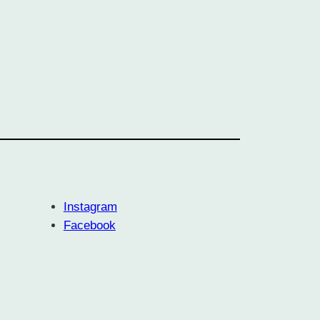
Instagram
Facebook