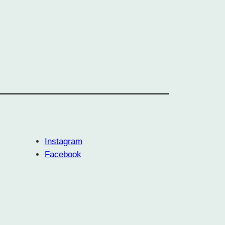
Instagram
Facebook